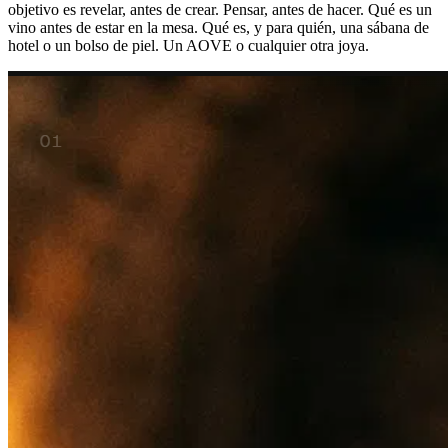
objetivo es revelar, antes de crear. Pensar, antes de hacer. Qué es un
vino antes de estar en la mesa. Qué es, y para quién, una sábana de
hotel o un bolso de piel. Un AOVE o cualquier otra joya.