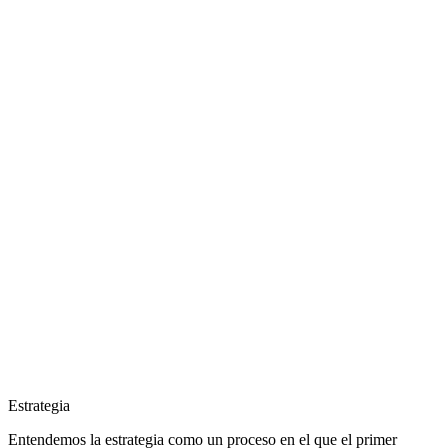
Estrategia
Entendemos la estrategia como un proceso en el que el primer