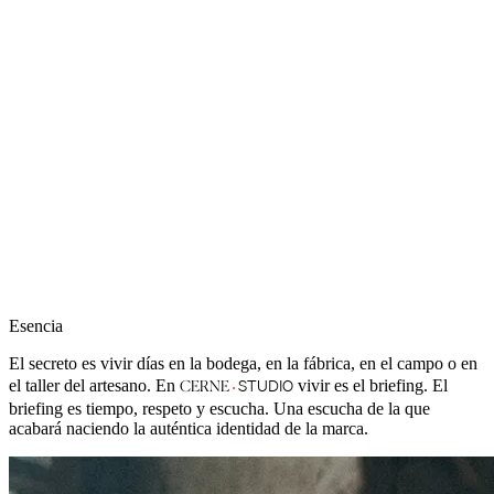
Esencia
El secreto es vivir días en la bodega, en la fábrica, en el campo o en
·
STUDIO
el taller del artesano. En
vivir es el briefing. El
CERNE
briefing es tiempo, respeto y escucha. Una escucha de la que
acabará naciendo la auténtica identidad de la marca.