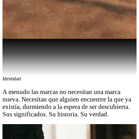
Identidad
A menudo las marcas no necesitan una marca
nueva. Necesitan que alguien encuentre la que ya
existía, durmiendo a la espera de ser descubierta.
Sus significados. Su historia. Su verdad.